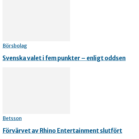
Börsbolag
Svenska valet i fem punkter – enligt oddsen
Betsson
Förvärvet av Rhino Entertainment slutfört