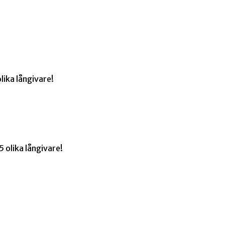
lika långivare!
 olika långivare!