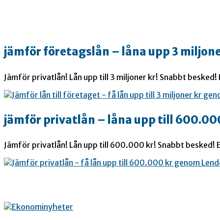
jämför företagslån – låna upp 3 miljone
Jämför privatlån! Lån upp till 3 miljoner kr! Snabbt besked!
jämför privatlån – låna upp till 600.00
Jämför privatlån! Lån upp till 600.000 kr! Snabbt besked! E