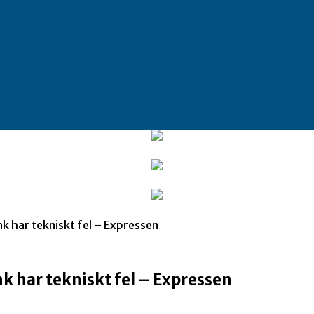
nk har tekniskt fel – Expressen
nk har tekniskt fel – Expressen