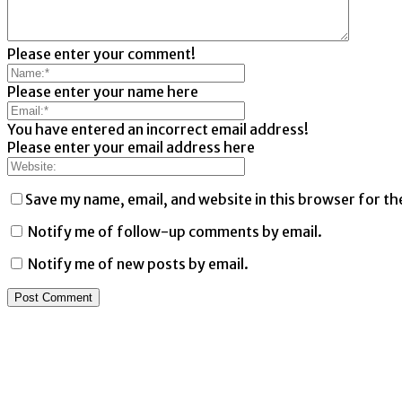
Please enter your comment!
Please enter your name here
You have entered an incorrect email address!
Please enter your email address here
Save my name, email, and website in this browser for th
Notify me of follow-up comments by email.
Notify me of new posts by email.