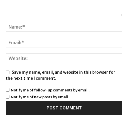
Save my name, email, and website in this browser for
the next time I comment.
Notify me of follow-up comments by email.
Notify me of new posts by email.