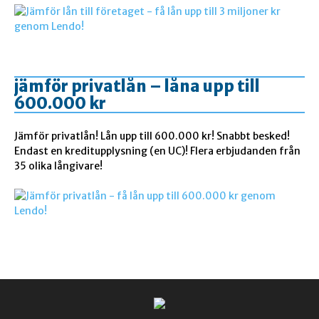
jämför privatlån – låna upp till
600.000 kr
Jämför privatlån! Lån upp till 600.000 kr! Snabbt besked!
Endast en kreditupplysning (en UC)! Flera erbjudanden från
35 olika långivare!