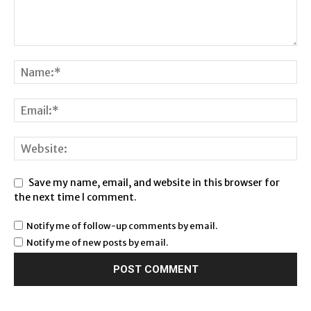
Save my name, email, and website in this browser for
the next time I comment.
Notify me of follow-up comments by email.
Notify me of new posts by email.