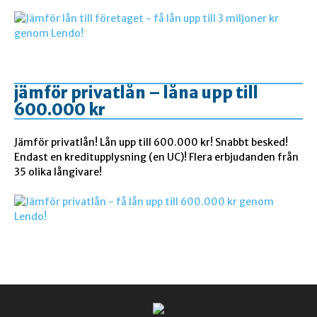
jämför privatlån – låna upp till
600.000 kr
Jämför privatlån! Lån upp till 600.000 kr! Snabbt besked!
Endast en kreditupplysning (en UC)! Flera erbjudanden från
35 olika långivare!