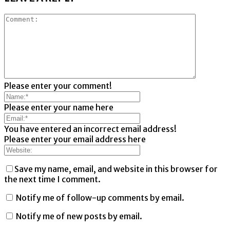
Please enter your comment!
Please enter your name here
You have entered an incorrect email address!
Please enter your email address here
Save my name, email, and website in this browser for
the next time I comment.
Notify me of follow-up comments by email.
Notify me of new posts by email.