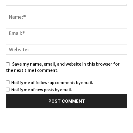
Save my name, email, and website in this browser for
the next time I comment.
Notify me of follow-up comments by email.
Notify me of new posts by email.