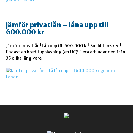
jämför privatlån – låna upp till
600.000 kr
Jämför privatlån! Lån upp till 600.000 kr! Snabbt besked!
Endast en kreditupplysning (en UC)! Flera erbjudanden från
35 olika långivare!