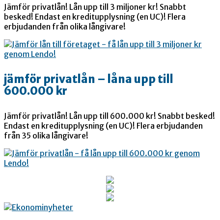
Jämför privatlån! Lån upp till 3 miljoner kr! Snabbt
besked! Endast en kreditupplysning (en UC)! Flera
erbjudanden från olika långivare!
jämför privatlån – låna upp till
600.000 kr
Jämför privatlån! Lån upp till 600.000 kr! Snabbt besked!
Endast en kreditupplysning (en UC)! Flera erbjudanden
från 35 olika långivare!