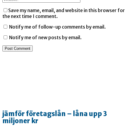
Save my name, email, and website in this browser for
the next time I comment.
Notify me of follow-up comments by email.
Notify me of new posts by email.
jämför företagslån – låna upp 3
miljoner kr