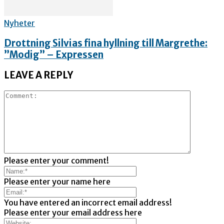
Nyheter
Drottning Silvias fina hyllning till Margrethe:
”Modig” – Expressen
LEAVE A REPLY
Please enter your comment!
Please enter your name here
You have entered an incorrect email address!
Please enter your email address here