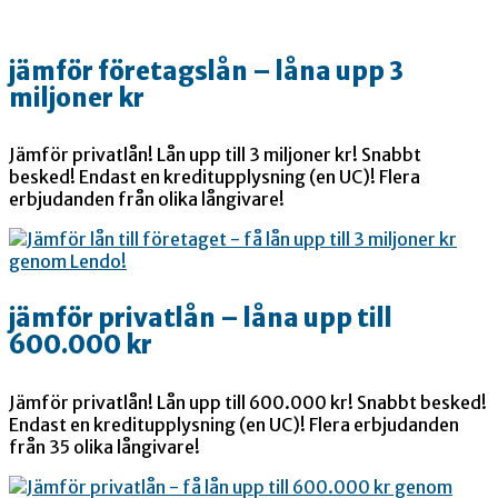
jämför företagslån – låna upp 3
miljoner kr
Jämför privatlån! Lån upp till 3 miljoner kr! Snabbt
besked! Endast en kreditupplysning (en UC)! Flera
erbjudanden från olika långivare!
jämför privatlån – låna upp till
600.000 kr
Jämför privatlån! Lån upp till 600.000 kr! Snabbt besked!
Endast en kreditupplysning (en UC)! Flera erbjudanden
från 35 olika långivare!