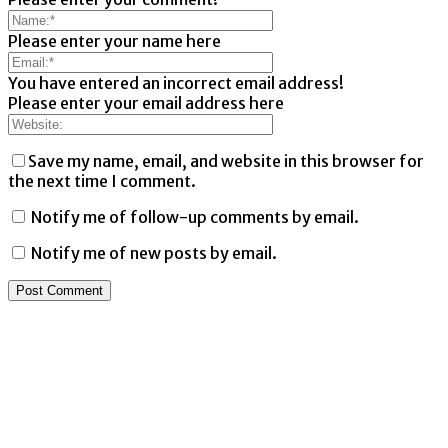
Please enter your name here
You have entered an incorrect email address!
Please enter your email address here
Save my name, email, and website in this browser for
the next time I comment.
Notify me of follow-up comments by email.
Notify me of new posts by email.