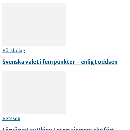
Börsbolag
Svenska valet i fem punkter – enligt oddsen
Betsson