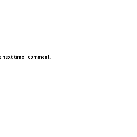
e next time I comment.