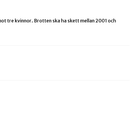
ot tre kvinnor. Brotten ska ha skett mellan 2001 och