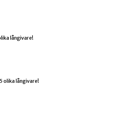
lika långivare!
 olika långivare!