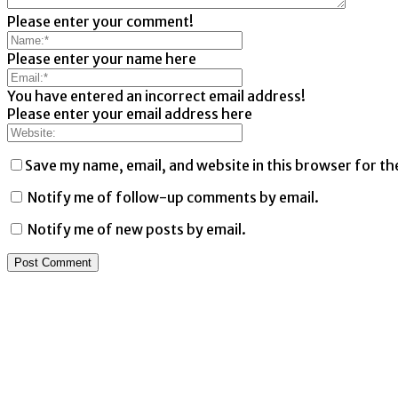
Please enter your comment!
Please enter your name here
You have entered an incorrect email address!
Please enter your email address here
Save my name, email, and website in this browser for th
Notify me of follow-up comments by email.
Notify me of new posts by email.