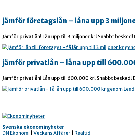
jämför företagslån – låna upp 3 miljone
Jämför privatlån! Lån upp till 3 miljoner kr! Snabbt besked!
jämför privatlån – låna upp till 600.00
Jämför privatlån! Lån upp till 600.000 kr! Snabbt besked! E
Svenska ekonominyheter
DN Ekonomi
|
Veckans Affärer
|
Realtid