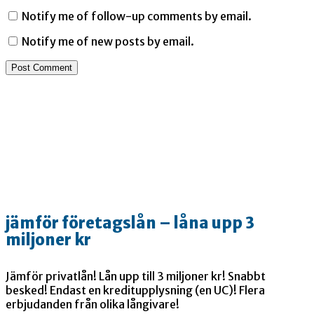
Notify me of follow-up comments by email.
Notify me of new posts by email.
jämför företagslån – låna upp 3
miljoner kr
Jämför privatlån! Lån upp till 3 miljoner kr! Snabbt
besked! Endast en kreditupplysning (en UC)! Flera
erbjudanden från olika långivare!