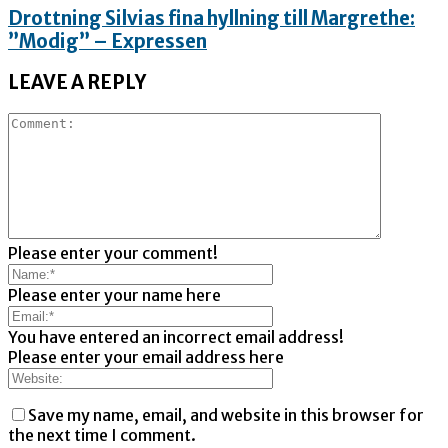
Drottning Silvias fina hyllning till Margrethe:
”Modig” – Expressen
LEAVE A REPLY
Please enter your comment!
Please enter your name here
You have entered an incorrect email address!
Please enter your email address here
Save my name, email, and website in this browser for
the next time I comment.