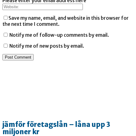
Please enter your email address here
Save my name, email, and website in this browser for
the next time I comment.
Notify me of follow-up comments by email.
Notify me of new posts by email.
jämför företagslån – låna upp 3
miljoner kr