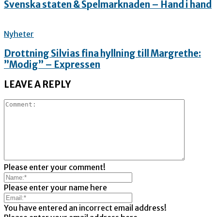
Svenska staten & Spelmarknaden – Hand i hand
Nyheter
Drottning Silvias fina hyllning till Margrethe:
”Modig” – Expressen
LEAVE A REPLY
Please enter your comment!
Please enter your name here
You have entered an incorrect email address!