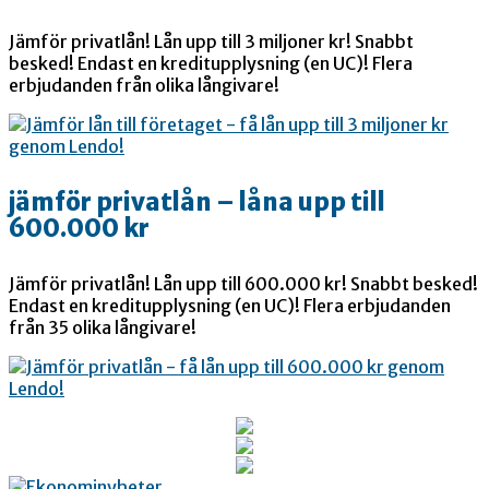
Jämför privatlån! Lån upp till 3 miljoner kr! Snabbt
besked! Endast en kreditupplysning (en UC)! Flera
erbjudanden från olika långivare!
jämför privatlån – låna upp till
600.000 kr
Jämför privatlån! Lån upp till 600.000 kr! Snabbt besked!
Endast en kreditupplysning (en UC)! Flera erbjudanden
från 35 olika långivare!