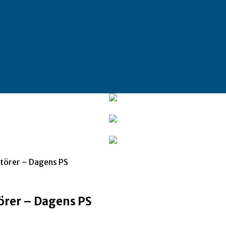
ktörer – Dagens PS
törer – Dagens PS