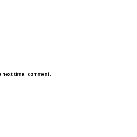
e next time I comment.