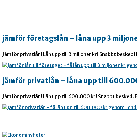
jämför företagslån – låna upp 3 miljone
Jämför privatlån! Lån upp till 3 miljoner kr! Snabbt besked!
jämför privatlån – låna upp till 600.00
Jämför privatlån! Lån upp till 600.000 kr! Snabbt besked! E