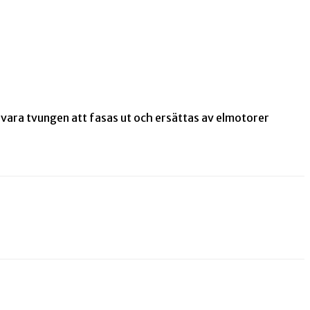
vara tvungen att fasas ut och ersättas av elmotorer