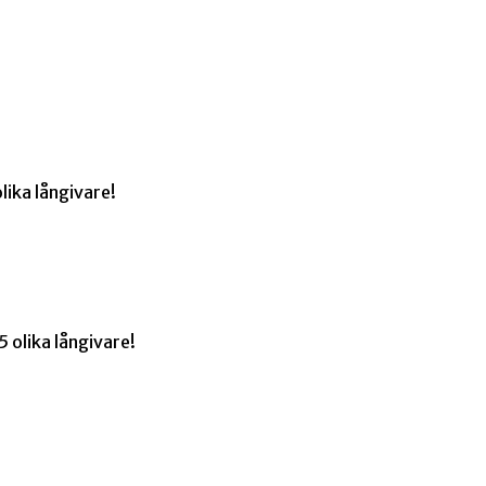
lika långivare!
 olika långivare!