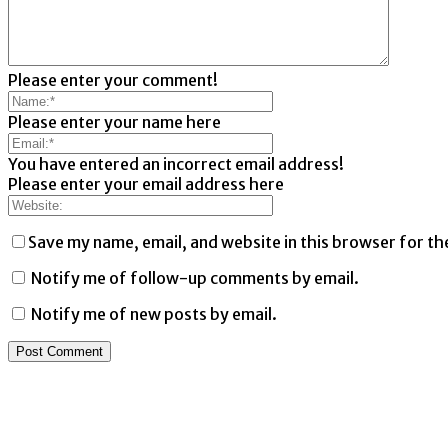
Please enter your comment!
Please enter your name here
You have entered an incorrect email address!
Please enter your email address here
Save my name, email, and website in this browser for th
Notify me of follow-up comments by email.
Notify me of new posts by email.