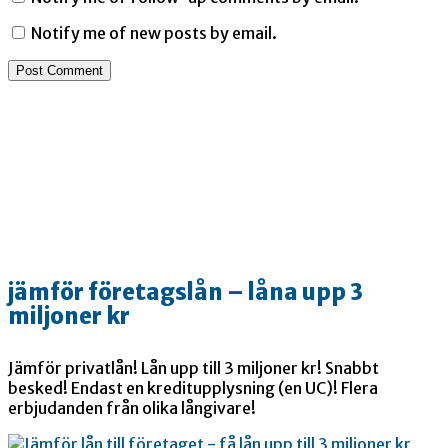
Notify me of new posts by email.
jämför företagslån – låna upp 3
miljoner kr
Jämför privatlån! Lån upp till 3 miljoner kr! Snabbt
besked! Endast en kreditupplysning (en UC)! Flera
erbjudanden från olika långivare!