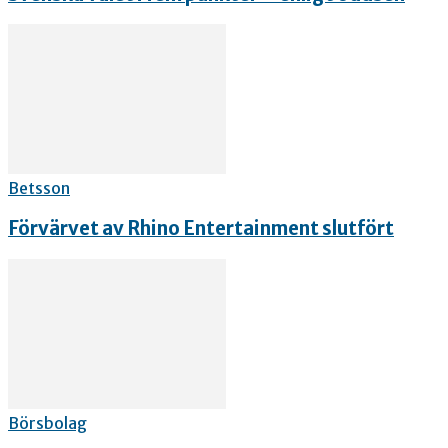
Betsson
Förvärvet av Rhino Entertainment slutfört
Börsbolag