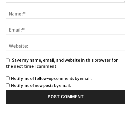
Save my name, email, and website in this browser for
the next time I comment.
Notify me of follow-up comments by email.
Notify me of new posts by email.