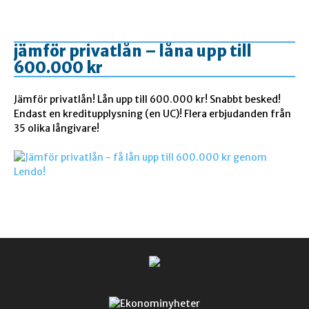
jämför privatlån – låna upp till
600.000 kr
Jämför privatlån! Lån upp till 600.000 kr! Snabbt besked!
Endast en kreditupplysning (en UC)! Flera erbjudanden från
35 olika långivare!