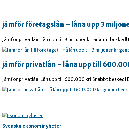
jämför företagslån – låna upp 3 miljone
Jämför privatlån! Lån upp till 3 miljoner kr! Snabbt besked!
jämför privatlån – låna upp till 600.00
Jämför privatlån! Lån upp till 600.000 kr! Snabbt besked! E
Svenska ekonominyheter