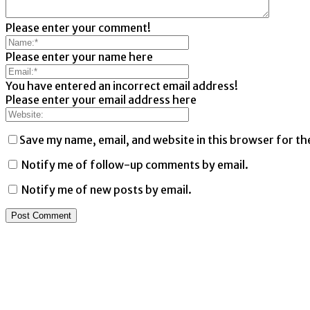
Please enter your comment!
Please enter your name here
You have entered an incorrect email address!
Please enter your email address here
Save my name, email, and website in this browser for th
Notify me of follow-up comments by email.
Notify me of new posts by email.