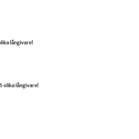
lika långivare!
 olika långivare!