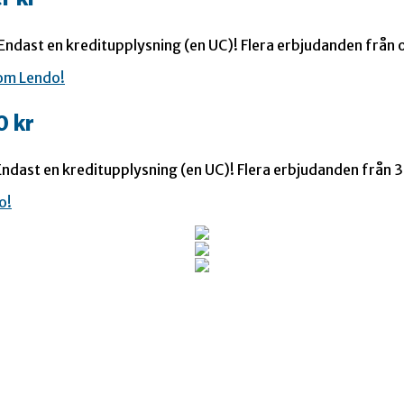
 Endast en kreditupplysning (en UC)! Flera erbjudanden från o
0 kr
ndast en kreditupplysning (en UC)! Flera erbjudanden från 35