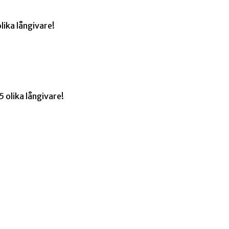
lika långivare!
 olika långivare!