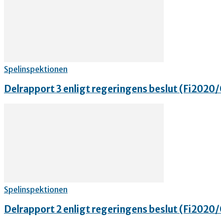
Spelinspektionen
Delrapport 3 enligt regeringens beslut (Fi202
Spelinspektionen
Delrapport 2 enligt regeringens beslut (Fi202