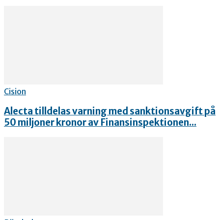
Cision
Alecta tilldelas varning med sanktionsavgift på
50 miljoner kronor av Finansinspektionen...