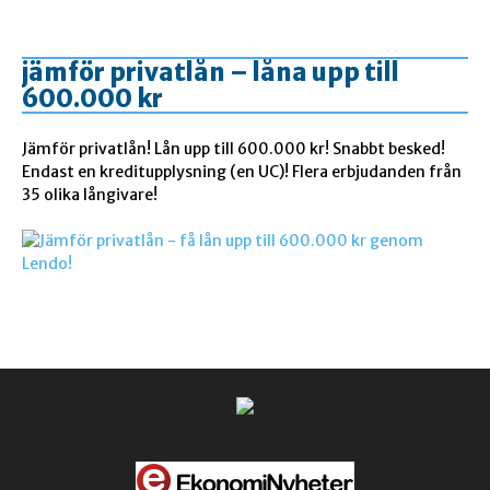
jämför privatlån – låna upp till
600.000 kr
Jämför privatlån! Lån upp till 600.000 kr! Snabbt besked!
Endast en kreditupplysning (en UC)! Flera erbjudanden från
35 olika långivare!