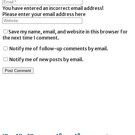
You have entered an incorrect email address!
Please enter your email address here
Save my name, email, and website in this browser for
the next time I comment.
Notify me of follow-up comments by email.
Notify me of new posts by email.