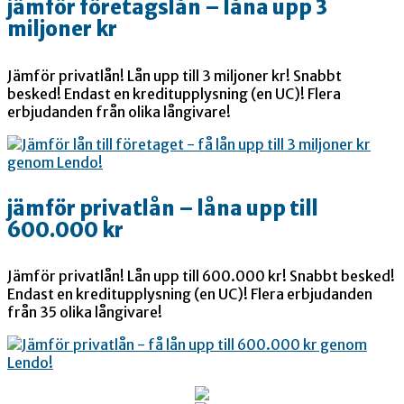
jämför företagslån – låna upp 3
miljoner kr
Jämför privatlån! Lån upp till 3 miljoner kr! Snabbt
besked! Endast en kreditupplysning (en UC)! Flera
erbjudanden från olika långivare!
jämför privatlån – låna upp till
600.000 kr
Jämför privatlån! Lån upp till 600.000 kr! Snabbt besked!
Endast en kreditupplysning (en UC)! Flera erbjudanden
från 35 olika långivare!