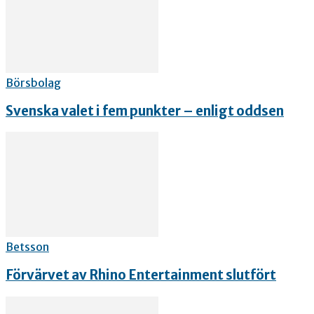
Börsbolag
Svenska valet i fem punkter – enligt oddsen
Betsson
Förvärvet av Rhino Entertainment slutfört