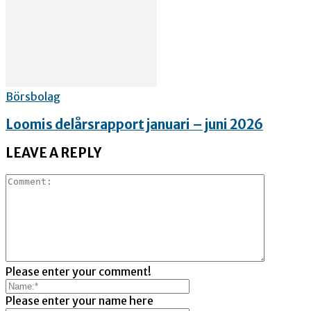
Börsbolag
Loomis delårsrapport januari – juni 2026
LEAVE A REPLY
Please enter your comment!
Please enter your name here