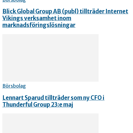
Blick Global Group AB (publ) tillträder Internet
Vikings verksamhet inom
marknadsföringslösningar
Börsbolag
Lennart Sparud tillträder som ny CFO i
Thunderful Group 23:e maj