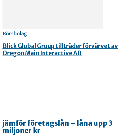
Börsbolag
Blick Global Group tillträder förvärvet av
Oregon Main Interactive AB
jämför företagslån – låna upp 3
miljoner kr