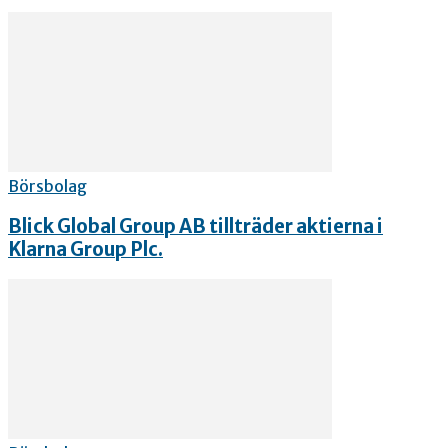
Börsbolag
Blick Global Group AB tillträder aktierna i
Klarna Group Plc.