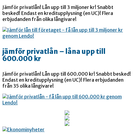
Jämför privatlån! Lån upp till 3 miljoner kr! Snabbt
besked! Endast en kreditupplysning (en UC)! Flera
erbjudanden från olika långivare!
jämför privatlån – låna upp till
600.000 kr
Jämför privatlån! Lån upp till 600.000 kr! Snabbt besked!
Endast en kreditupplysning (en UC)! Flera erbjudanden
från 35 olika långivare!