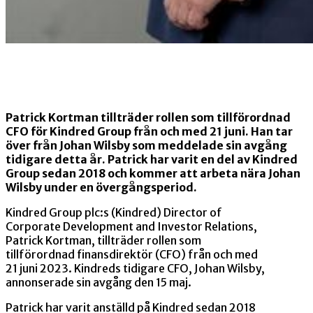
Patrick Kortman tillträder rollen som tillförordnad
CFO för Kindred Group från och med 21 juni. Han tar
över från Johan Wilsby som meddelade sin avgång
tidigare detta år. Patrick har varit en del av Kindred
Group sedan 2018 och kommer att arbeta nära Johan
Wilsby under en övergångsperiod.
Kindred Group plc:s (Kindred) Director of
Corporate Development and Investor Relations,
Patrick Kortman, tillträder rollen som
tillförordnad finansdirektör (CFO) från och med
21 juni 2023. Kindreds tidigare CFO, Johan Wilsby,
annonserade sin avgång den 15 maj.
Patrick har varit anställd på Kindred sedan 2018