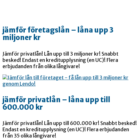
jämför företagslån – låna upp 3
miljoner kr
Jämför privatlån! Lån upp till 3 miljoner kr! Snabbt
besked! Endast en kreditupplysning (en UC)! Flera
erbjudanden från olika långivare!
jämför privatlån – låna upp till
600.000 kr
Jämför privatlån! Lån upp till 600.000 kr! Snabbt besked!
Endast en kreditupplysning (en UC)! Flera erbjudanden
från 35 olika långivare!