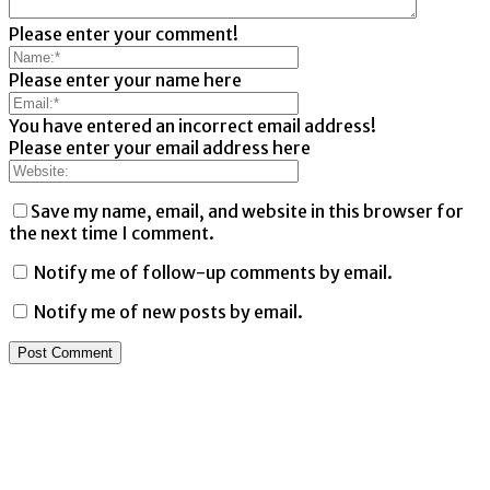
Please enter your comment!
Please enter your name here
You have entered an incorrect email address!
Please enter your email address here
Save my name, email, and website in this browser for
the next time I comment.
Notify me of follow-up comments by email.
Notify me of new posts by email.