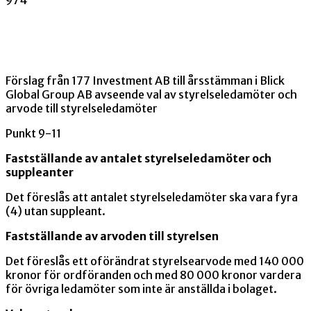
Förslag från 177 Investment AB till årsstämman i Blick
Global Group AB avseende val av styrelseledamöter och
arvode till styrelseledamöter
Punkt 9-11
Fastställande av antalet styrelseledamöter och
suppleanter
Det föreslås att antalet styrelseledamöter ska vara fyra
(4) utan suppleant.
Fastställande av arvoden till styrelsen
Det föreslås ett oförändrat styrelsearvode med 140 000
kronor för ordföranden och med 80 000 kronor vardera
för övriga ledamöter som inte är anställda i bolaget.