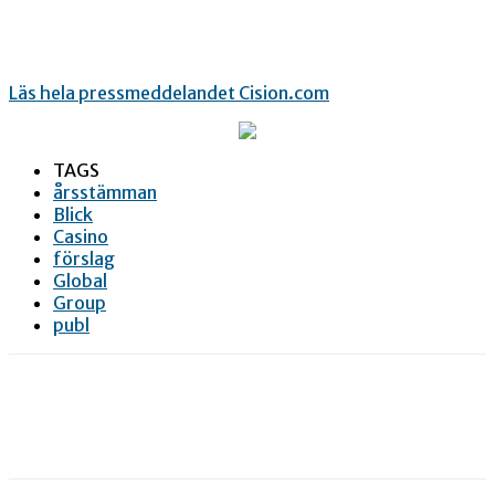
Läs hela pressmeddelandet Cision.com
TAGS
årsstämman
Blick
Casino
förslag
Global
Group
publ