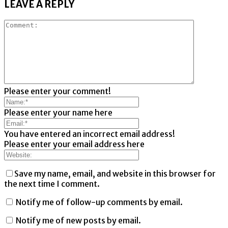
LEAVE A REPLY
Please enter your comment!
Please enter your name here
You have entered an incorrect email address!
Please enter your email address here
Save my name, email, and website in this browser for
the next time I comment.
Notify me of follow-up comments by email.
Notify me of new posts by email.