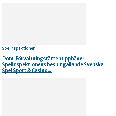
Spelinspektionen
Dom: Förvaltningsrätten upphäver
Spelinspektionens beslut gällande Svenska
Spel Sport & Casino...