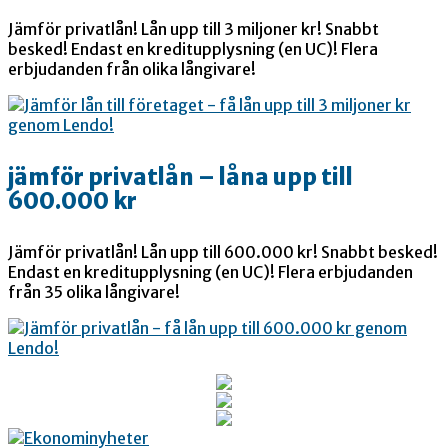
Jämför privatlån! Lån upp till 3 miljoner kr! Snabbt
besked! Endast en kreditupplysning (en UC)! Flera
erbjudanden från olika långivare!
jämför privatlån – låna upp till
600.000 kr
Jämför privatlån! Lån upp till 600.000 kr! Snabbt besked!
Endast en kreditupplysning (en UC)! Flera erbjudanden
från 35 olika långivare!