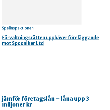
Spelinspektionen
Förvaltningsrätten upphäver föreläggande
mot Spooniker Ltd
jämför företagslån – låna upp 3
miljoner kr