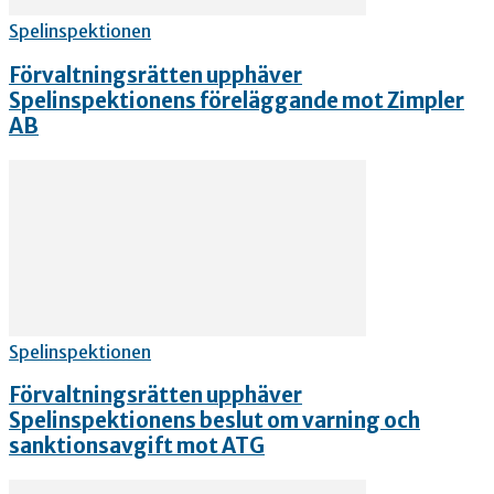
Spelinspektionen
Förvaltningsrätten upphäver
Spelinspektionens föreläggande mot Zimpler
AB
Spelinspektionen
Förvaltningsrätten upphäver
Spelinspektionens beslut om varning och
sanktionsavgift mot ATG