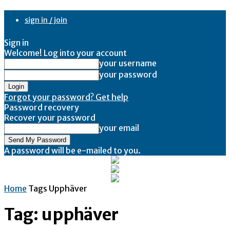
sign in / join
Sign in
Welcome! Log into your account
your username
your password
Forgot your password? Get help
Password recovery
Recover your password
your email
A password will be e-mailed to you.
Home
Tags
Upphäver
Tag: upphäver