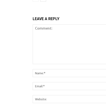
LEAVE A REPLY