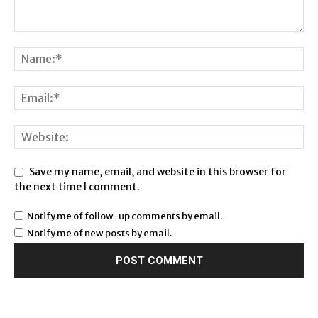
Save my name, email, and website in this browser for
the next time I comment.
Notify me of follow-up comments by email.
Notify me of new posts by email.