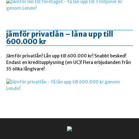
jämför privatlån – låna upp till
600.000 kr
Jämför privatlån! Lån upp till 600.000 kr! Snabbt besked!
Endast en kreditupplysning (en UC)! Flera erbjudanden från
35 olika långivare!