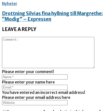
Nyheter
Drottning Silvias fina hyllning till Margrethe:
”Modig” – Expressen
LEAVE A REPLY
Please enter your comment!
Please enter your name here
You have entered an incorrect email address!
Please enter your email address here