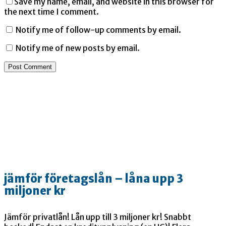
Save my name, email, and website in this browser for
the next time I comment.
Notify me of follow-up comments by email.
Notify me of new posts by email.
jämför företagslån – låna upp 3
miljoner kr
Jämför privatlån! Lån upp till 3 miljoner kr! Snabbt