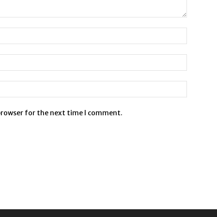
browser for the next time I comment.