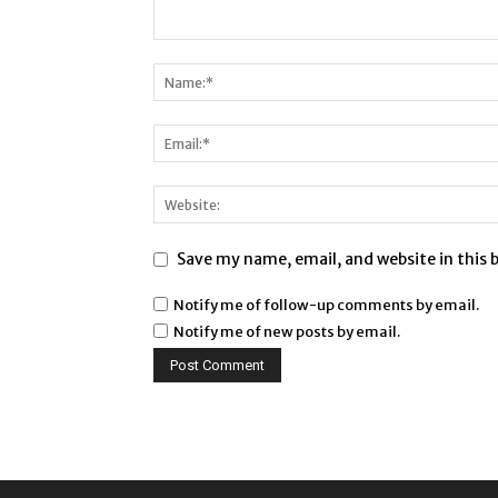
Save my name, email, and website in this 
Notify me of follow-up comments by email.
Notify me of new posts by email.