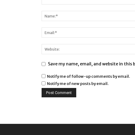
Save my name, email, and website in this 
Notify me of follow-up comments by email.
Notify me of new posts by email.