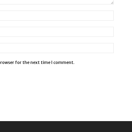
browser for the next time I comment.