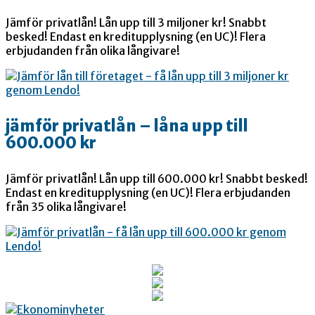
Jämför privatlån! Lån upp till 3 miljoner kr! Snabbt
besked! Endast en kreditupplysning (en UC)! Flera
erbjudanden från olika långivare!
jämför privatlån – låna upp till
600.000 kr
Jämför privatlån! Lån upp till 600.000 kr! Snabbt besked!
Endast en kreditupplysning (en UC)! Flera erbjudanden
från 35 olika långivare!