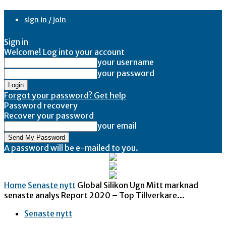
sign in / join
Sign in
Welcome! Log into your account
your username
your password
Forgot your password? Get help
Password recovery
Recover your password
your email
A password will be e-mailed to you.
Home
Senaste nytt
Global Silikon Ugn Mitt marknad
senaste analys Report 2020 – Top Tillverkare...
Senaste nytt