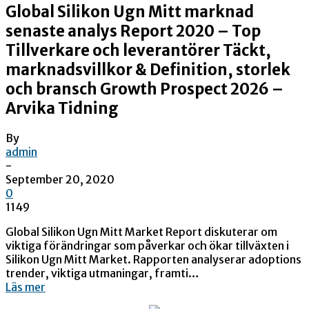
Global Silikon Ugn Mitt marknad
senaste analys Report 2020 – Top
Tillverkare och leverantörer Täckt,
marknadsvillkor & Definition, storlek
och bransch Growth Prospect 2026 –
Arvika Tidning
By
admin
-
September 20, 2020
0
1149
Global Silikon Ugn Mitt Market Report diskuterar om
viktiga förändringar som påverkar och ökar tillväxten i
Silikon Ugn Mitt Market. Rapporten analyserar adoptions
trender, viktiga utmaningar, framti…
Läs mer