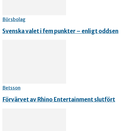
Börsbolag
Svenska valet i fem punkter – enligt oddsen
Betsson
Förvärvet av Rhino Entertainment slutfört