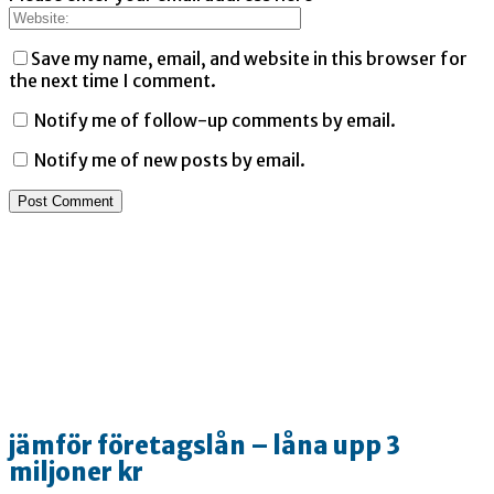
Save my name, email, and website in this browser for
the next time I comment.
Notify me of follow-up comments by email.
Notify me of new posts by email.
jämför företagslån – låna upp 3
miljoner kr