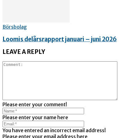
Börsbolag
Loomis delårsrapport januari – juni 2026
LEAVE A REPLY
Please enter your comment!
Please enter your name here
You have entered an incorrect email address!
Please enter your email address here