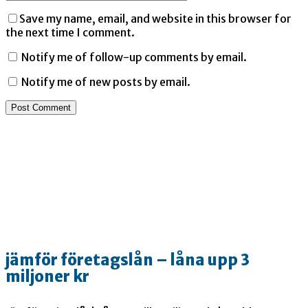
Save my name, email, and website in this browser for
the next time I comment.
Notify me of follow-up comments by email.
Notify me of new posts by email.
jämför företagslån – låna upp 3
miljoner kr