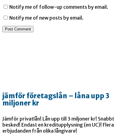
Notify me of follow-up comments by email.
Notify me of new posts by email.
jämför företagslån – låna upp 3
miljoner kr
Jämför privatlån! Lån upp till 3 miljoner kr! Snabbt
besked! Endast en kreditupplysning (en UC)! Flera
erbjudanden från olika långivare!