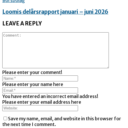
Börsbolag
Loomis delårsrapport januari – juni 2026
LEAVE A REPLY
Please enter your comment!
Please enter your name here
You have entered an incorrect email address!
Please enter your email address here
Save my name, email, and website in this browser for
the next time I comment.