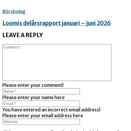
Börsbolag
Loomis delårsrapport januari – juni 2026
LEAVE A REPLY
Please enter your comment!
Please enter your name here
You have entered an incorrect email address!
Please enter your email address here