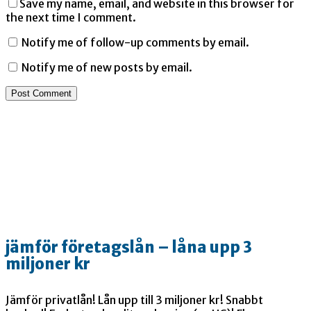
Save my name, email, and website in this browser for
the next time I comment.
Notify me of follow-up comments by email.
Notify me of new posts by email.
jämför företagslån – låna upp 3
miljoner kr
Jämför privatlån! Lån upp till 3 miljoner kr! Snabbt