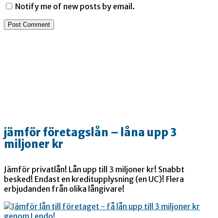
Notify me of new posts by email.
jämför företagslån – låna upp 3
miljoner kr
Jämför privatlån! Lån upp till 3 miljoner kr! Snabbt
besked! Endast en kreditupplysning (en UC)! Flera
erbjudanden från olika långivare!