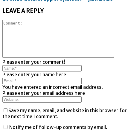
LEAVE A REPLY
Please enter your comment!
Please enter your name here
You have entered an incorrect email address!
Please enter your email address here
Save my name, email, and website in this browser for
the next time I comment.
Notify me of follow-up comments by email.