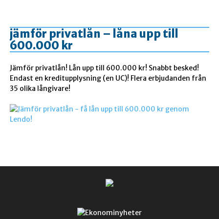
jämför privatlån – låna upp till
600.000 kr
Jämför privatlån! Lån upp till 600.000 kr! Snabbt besked!
Endast en kreditupplysning (en UC)! Flera erbjudanden från
35 olika långivare!