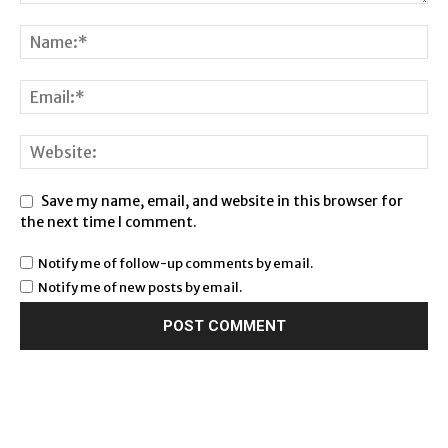
Save my name, email, and website in this browser for
the next time I comment.
Notify me of follow-up comments by email.
Notify me of new posts by email.