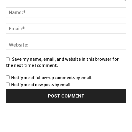
Save my name, email, and website in this browser for
the next time I comment.
Notify me of follow-up comments by email.
Notify me of new posts by email.