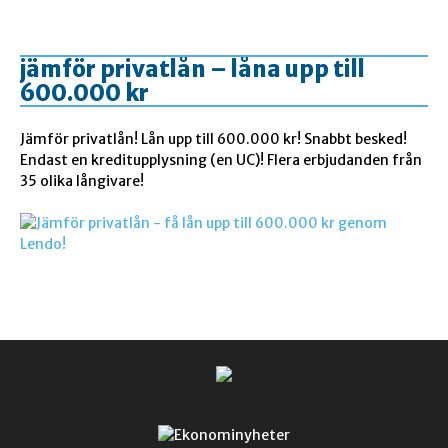
jämför privatlån – låna upp till
600.000 kr
Jämför privatlån! Lån upp till 600.000 kr! Snabbt besked!
Endast en kreditupplysning (en UC)! Flera erbjudanden från
35 olika långivare!