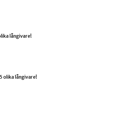
lika långivare!
 olika långivare!