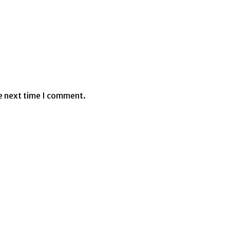
e next time I comment.