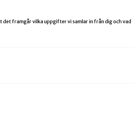
det framgår vilka uppgifter vi samlar in från dig och vad