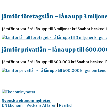
jämför företagslån – låna upp 3 miljone
Jämför privatlån! Lån upp till 3 miljoner kr! Snabbt besked!
jämför privatlån – låna upp till 600.00
Jämför privatlån! Lån upp till 600.000 kr! Snabbt besked! E
Svenska ekonominyheter
DN Ekonomi
|
Veckans Affärer
|
Realtid