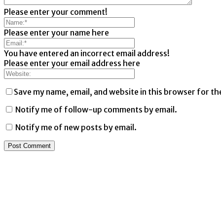
Please enter your comment!
Please enter your name here
You have entered an incorrect email address!
Please enter your email address here
Save my name, email, and website in this browser for th
Notify me of follow-up comments by email.
Notify me of new posts by email.