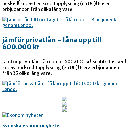
besked! Endast en kreditupplysning (en UC)! Flera
erbjudanden från olika långivare!
jämför privatlån – låna upp till
600.000 kr
Jämför privatlån! Lån upp till 600.000 kr! Snabbt besked!
Endast en kreditupplysning (en UC)! Flera erbjudanden
från 35 olika långivare!
Svenska ekonominyheter