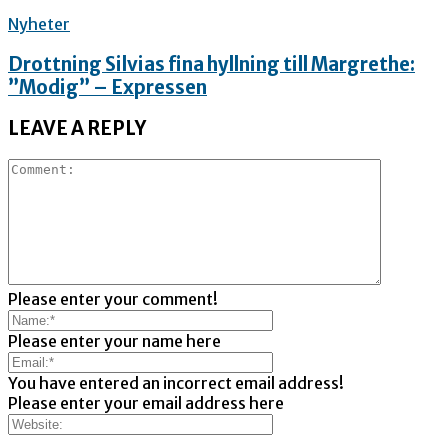
Nyheter
Drottning Silvias fina hyllning till Margrethe:
”Modig” – Expressen
LEAVE A REPLY
Please enter your comment!
Please enter your name here
You have entered an incorrect email address!
Please enter your email address here