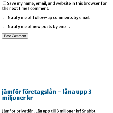
Save my name, email, and website in this browser for
the next time I comment.
Notify me of follow-up comments by email.
Notify me of new posts by email.
jämför företagslån – låna upp 3
miljoner kr
Jämför privatlån! Lån upp till 3 miljoner kr! Snabbt