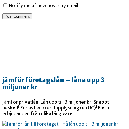
Notify me of new posts by email.
jämför företagslån – låna upp 3
miljoner kr
Jämför privatlån! Lån upp till 3 miljoner kr! Snabbt
besked! Endast en kreditupplysning (en UC)! Flera
erbjudanden från olika långivare!