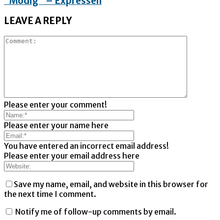
”Modig” – Expressen
LEAVE A REPLY
Please enter your comment!
Please enter your name here
You have entered an incorrect email address!
Please enter your email address here
Save my name, email, and website in this browser for
the next time I comment.
Notify me of follow-up comments by email.