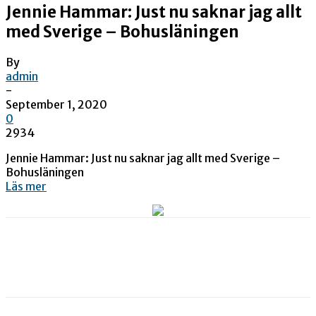
Jennie Hammar: Just nu saknar jag allt
med Sverige – Bohusläningen
By
admin
-
September 1, 2020
0
2934
Jennie Hammar: Just nu saknar jag allt med Sverige –
Bohusläningen
Läs mer