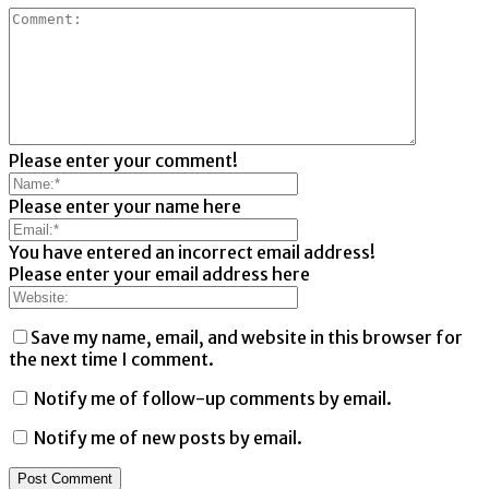
Please enter your comment!
Please enter your name here
You have entered an incorrect email address!
Please enter your email address here
Save my name, email, and website in this browser for
the next time I comment.
Notify me of follow-up comments by email.
Notify me of new posts by email.