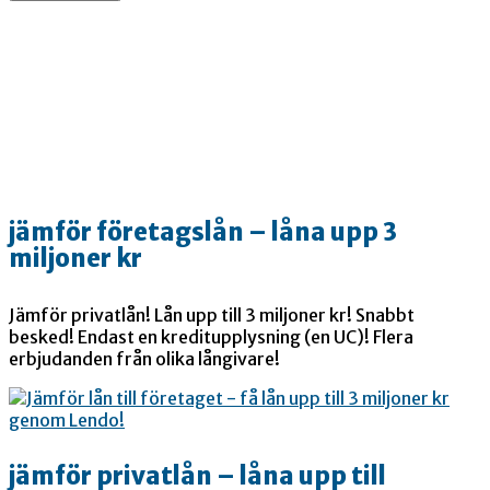
jämför företagslån – låna upp 3
miljoner kr
Jämför privatlån! Lån upp till 3 miljoner kr! Snabbt
besked! Endast en kreditupplysning (en UC)! Flera
erbjudanden från olika långivare!
jämför privatlån – låna upp till