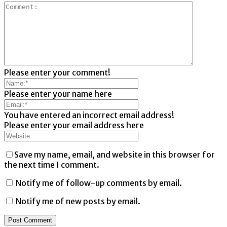
Please enter your comment!
Please enter your name here
You have entered an incorrect email address!
Please enter your email address here
Save my name, email, and website in this browser for
the next time I comment.
Notify me of follow-up comments by email.
Notify me of new posts by email.