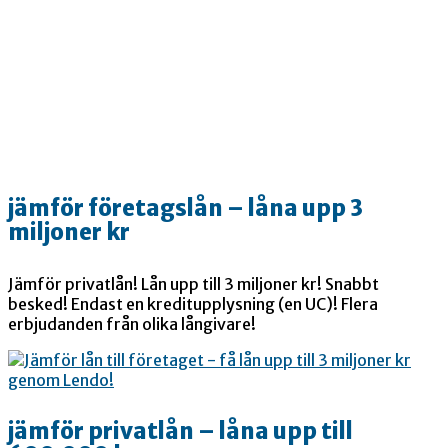
jämför företagslån – låna upp 3
miljoner kr
Jämför privatlån! Lån upp till 3 miljoner kr! Snabbt
besked! Endast en kreditupplysning (en UC)! Flera
erbjudanden från olika långivare!
jämför privatlån – låna upp till