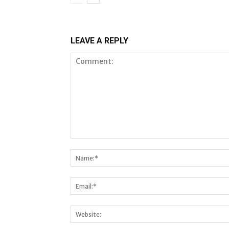
LEAVE A REPLY