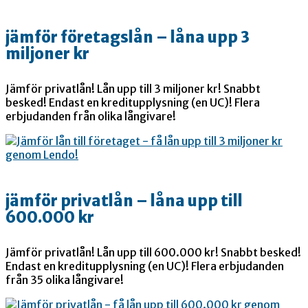
jämför företagslån – låna upp 3
miljoner kr
Jämför privatlån! Lån upp till 3 miljoner kr! Snabbt
besked! Endast en kreditupplysning (en UC)! Flera
erbjudanden från olika långivare!
jämför privatlån – låna upp till
600.000 kr
Jämför privatlån! Lån upp till 600.000 kr! Snabbt besked!
Endast en kreditupplysning (en UC)! Flera erbjudanden
från 35 olika långivare!