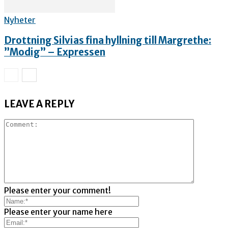
Nyheter
Drottning Silvias fina hyllning till Margrethe:
”Modig” – Expressen
LEAVE A REPLY
Please enter your comment!
Please enter your name here