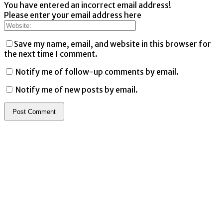
You have entered an incorrect email address!
Please enter your email address here
Save my name, email, and website in this browser for
the next time I comment.
Notify me of follow-up comments by email.
Notify me of new posts by email.