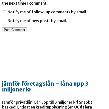
the next time I comment.
Notify me of follow-up comments by email.
Notify me of new posts by email.
jämför företagslån – låna upp 3
miljoner kr
Jämför privatlån! Lån upp till 3 miljoner kr! Snabbt
besked! Endast en kreditupplysning (en UC)! Flera