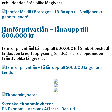
erbjudanden från olika långivare!
jämför privatlån – låna upp till
600.000 kr
Jämför privatlån! Lån upp till 600.000 kr! Snabbt besked!
Endast en kreditupplysning (en UC)! Flera erbjudanden
från 35 olika långivare!
Svenska ekonominyheter
DN Ekonomi
|
Veckans Affärer
|
Realtid