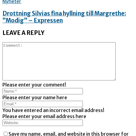
Nyheter
Drottning Silvias fina hyllning till Margrethe:
”Modig” – Expressen
LEAVE A REPLY
Please enter your comment!
Please enter your name here
You have entered an incorrect email address!
Please enter your email address here
Save my name, email, and website in this browser for