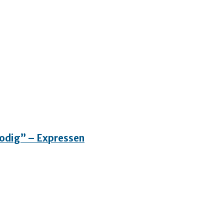
”Modig” – Expressen