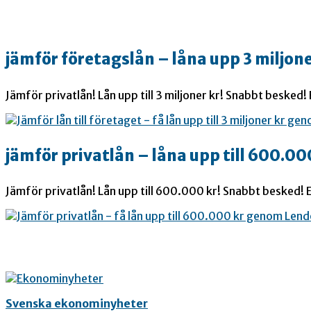
jämför företagslån – låna upp 3 miljone
Jämför privatlån! Lån upp till 3 miljoner kr! Snabbt besked!
jämför privatlån – låna upp till 600.00
Jämför privatlån! Lån upp till 600.000 kr! Snabbt besked! E
Svenska ekonominyheter