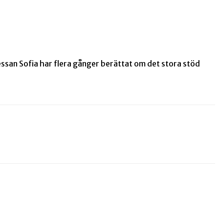
nsessan Sofia har flera gånger berättat om det stora stöd