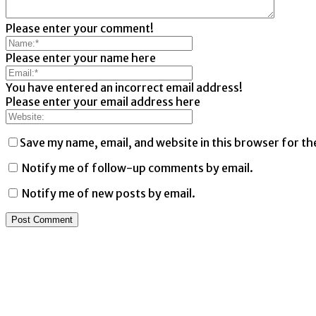
Please enter your comment!
Please enter your name here
You have entered an incorrect email address!
Please enter your email address here
Save my name, email, and website in this browser for th
Notify me of follow-up comments by email.
Notify me of new posts by email.