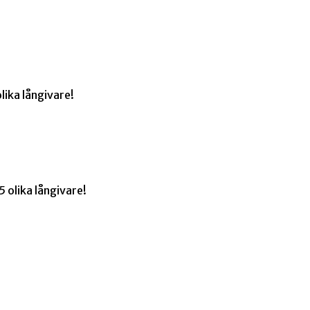
lika långivare!
 olika långivare!