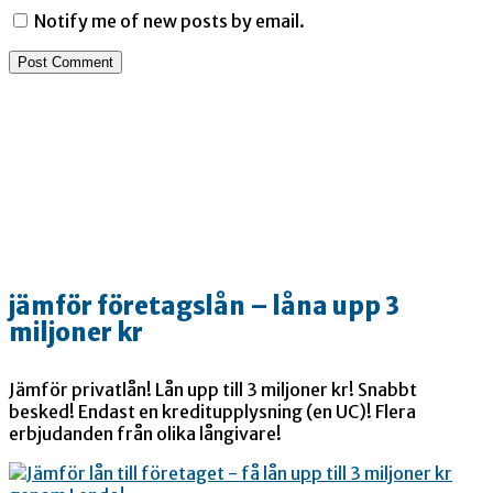
Notify me of new posts by email.
jämför företagslån – låna upp 3
miljoner kr
Jämför privatlån! Lån upp till 3 miljoner kr! Snabbt
besked! Endast en kreditupplysning (en UC)! Flera
erbjudanden från olika långivare!