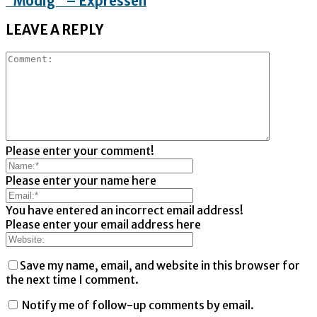
”Modig” – Expressen
LEAVE A REPLY
Please enter your comment!
Please enter your name here
You have entered an incorrect email address!
Please enter your email address here
Save my name, email, and website in this browser for
the next time I comment.
Notify me of follow-up comments by email.