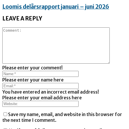
Loomis delårsrapport januari – juni 2026
LEAVE A REPLY
Please enter your comment!
Please enter your name here
You have entered an incorrect email address!
Please enter your email address here
Save my name, email, and website in this browser for
the next time I comment.