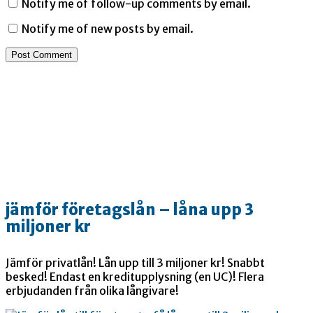
Notify me of follow-up comments by email.
Notify me of new posts by email.
jämför företagslån – låna upp 3
miljoner kr
Jämför privatlån! Lån upp till 3 miljoner kr! Snabbt
besked! Endast en kreditupplysning (en UC)! Flera
erbjudanden från olika långivare!