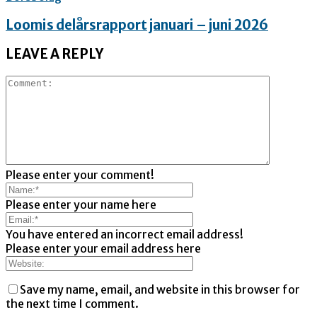
Loomis delårsrapport januari – juni 2026
LEAVE A REPLY
Please enter your comment!
Please enter your name here
You have entered an incorrect email address!
Please enter your email address here
Save my name, email, and website in this browser for
the next time I comment.