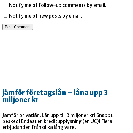
Notify me of follow-up comments by email.
Notify me of new posts by email.
jämför företagslån – låna upp 3
miljoner kr
Jämför privatlån! Lån upp till 3 miljoner kr! Snabbt
besked! Endast en kreditupplysning (en UC)! Flera
erbjudanden från olika långivare!