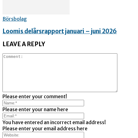
Börsbolag
Loomis delårsrapport januari – juni 2026
LEAVE A REPLY
Please enter your comment!
Please enter your name here
You have entered an incorrect email address!
Please enter your email address here