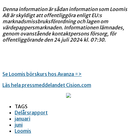
Denna information är sådan information som Loomis
AB är skyldigt att offentliggöra enligt EU:s
marknadsmissbruksförordning och lagen om
värdepappersmarknaden. Informationen lämnades,
genom ovanstående kontaktpersons försorg, för
offentliggörande den 24 juli 2024 kl. 07:30.
Se Loomis börskurs hos Avanza =>
Läs hela pressmeddelandet Cision.com
TAGS
Delårsrapport
januari
juni
Loomis