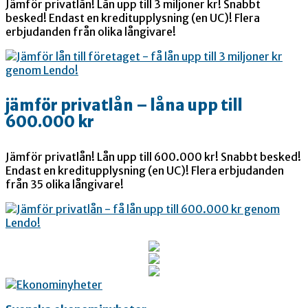
Jämför privatlån! Lån upp till 3 miljoner kr! Snabbt
besked! Endast en kreditupplysning (en UC)! Flera
erbjudanden från olika långivare!
jämför privatlån – låna upp till
600.000 kr
Jämför privatlån! Lån upp till 600.000 kr! Snabbt besked!
Endast en kreditupplysning (en UC)! Flera erbjudanden
från 35 olika långivare!