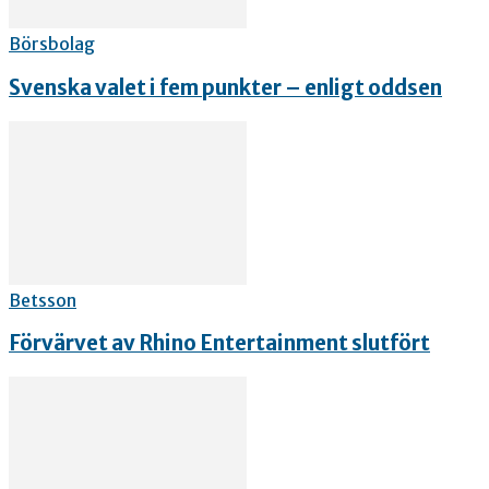
Börsbolag
Svenska valet i fem punkter – enligt oddsen
Betsson
Förvärvet av Rhino Entertainment slutfört