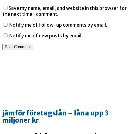
Save my name, email, and website in this browser for
the next time I comment.
Notify me of follow-up comments by email.
Notify me of new posts by email.
jämför företagslån – låna upp 3
miljoner kr