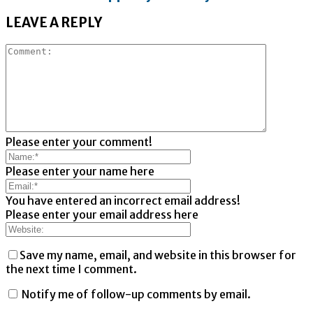
LEAVE A REPLY
Please enter your comment!
Please enter your name here
You have entered an incorrect email address!
Please enter your email address here
Save my name, email, and website in this browser for
the next time I comment.
Notify me of follow-up comments by email.