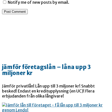
Notify me of new posts by email.
jämför företagslån – låna upp 3
miljoner kr
Jämför privatlån! Lån upp till 3 miljoner kr! Snabbt
besked! Endast en kreditupplysning (en UC)! Flera
erbjudanden från olika långivare!