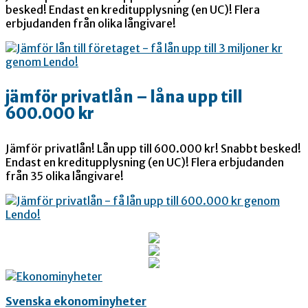
besked! Endast en kreditupplysning (en UC)! Flera
erbjudanden från olika långivare!
jämför privatlån – låna upp till
600.000 kr
Jämför privatlån! Lån upp till 600.000 kr! Snabbt besked!
Endast en kreditupplysning (en UC)! Flera erbjudanden
från 35 olika långivare!
Svenska ekonominyheter