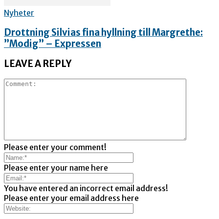
Nyheter
Drottning Silvias fina hyllning till Margrethe:
”Modig” – Expressen
LEAVE A REPLY
Please enter your comment!
Please enter your name here
You have entered an incorrect email address!
Please enter your email address here