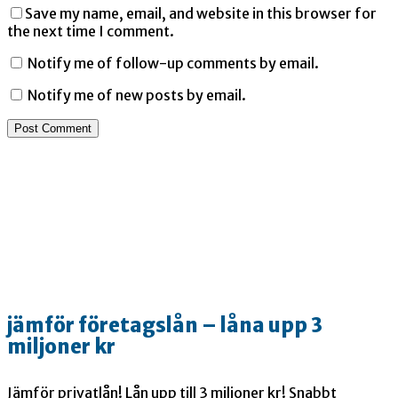
Save my name, email, and website in this browser for
the next time I comment.
Notify me of follow-up comments by email.
Notify me of new posts by email.
jämför företagslån – låna upp 3
miljoner kr
Jämför privatlån! Lån upp till 3 miljoner kr! Snabbt